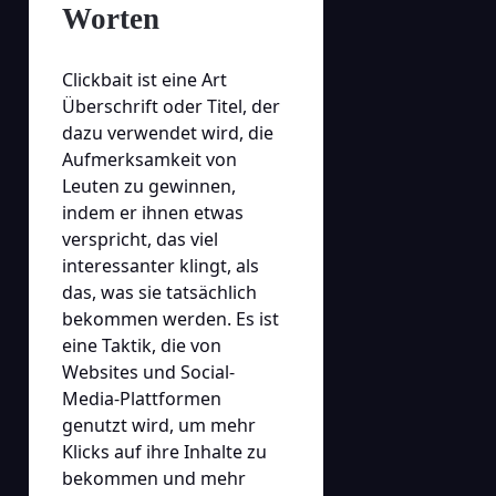
Worten
Clickbait ist eine Art
Überschrift oder Titel, der
dazu verwendet wird, die
Aufmerksamkeit von
Leuten zu gewinnen,
indem er ihnen etwas
verspricht, das viel
interessanter klingt, als
das, was sie tatsächlich
bekommen werden. Es ist
eine Taktik, die von
Websites und Social-
Media-Plattformen
genutzt wird, um mehr
Klicks auf ihre Inhalte zu
bekommen und mehr