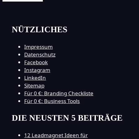
NÜTZLICHES
Impressum
Datenschutz
Facebook
Instagram
LinkedIn
Sitemap
Für 0 €: Branding Checkliste
Für 0 €: Business Tools
DIE NEUSTEN 5 BEITRÄGE
12 Leadmagnet Ideen für