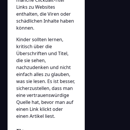
Links zu Websites
enthalten, die Viren oder
schädlichen Inhalte haben
können.
Kinder sollten lernen,
kritisch über die
Überschriften und Titel,
die sie sehen,
nachzudenken und nicht
einfach alles zu glauben,
was sie lesen. Es ist besser,
sicherzustellen, dass man
eine vertrauenswürdige
Quelle hat, bevor man auf
einen Link klickt oder
einen Artikel liest.