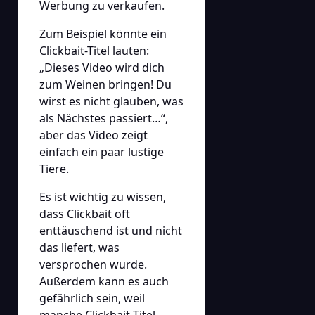
Werbung zu verkaufen.
Zum Beispiel könnte ein
Clickbait-Titel lauten:
„Dieses Video wird dich
zum Weinen bringen! Du
wirst es nicht glauben, was
als Nächstes passiert…“,
aber das Video zeigt
einfach ein paar lustige
Tiere.
Es ist wichtig zu wissen,
dass Clickbait oft
enttäuschend ist und nicht
das liefert, was
versprochen wurde.
Außerdem kann es auch
gefährlich sein, weil
manche Clickbait-Titel