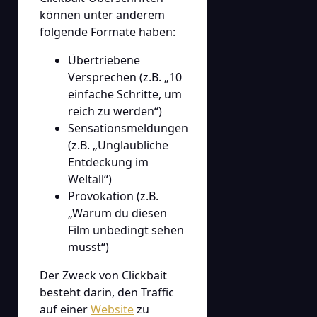
können unter anderem
folgende Formate haben:
Übertriebene
Versprechen (z.B. „10
einfache Schritte, um
reich zu werden“)
Sensationsmeldungen
(z.B. „Unglaubliche
Entdeckung im
Weltall“)
Provokation (z.B.
„Warum du diesen
Film unbedingt sehen
musst“)
Der Zweck von Clickbait
besteht darin, den Traffic
auf einer
Website
zu