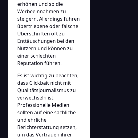
erhöhen und so die
Werbeeinnahmen zu
steigern. Allerdings führen
übertriebene oder falsche
Überschriften oft zu
Enttäuschungen bei den
Nutzern und können zu
einer schlechten
Reputation führen.
Es ist wichtig zu beachten,
dass Clickbait nicht mit
Qualitätsjournalismus zu
verwechseln ist.
Professionelle Medien
sollten auf eine sachliche
und ehrliche
Berichterstattung setzen,
um das Vertrauen ihrer