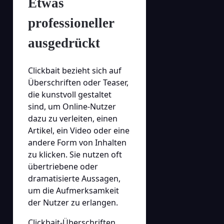
Etwas
professioneller
ausgedrückt
Clickbait bezieht sich auf
Überschriften oder Teaser,
die kunstvoll gestaltet
sind, um Online-Nutzer
dazu zu verleiten, einen
Artikel, ein Video oder eine
andere Form von Inhalten
zu klicken. Sie nutzen oft
übertriebene oder
dramatisierte Aussagen,
um die Aufmerksamkeit
der Nutzer zu erlangen.
Clickbait-Überschriften