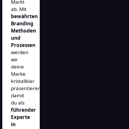
Markt
ab. Mit
bewährten
Branding
Methoden
und
Prozessen
werden
wir
deine
Marke
kristallklar
präsentieren,
damit
du als
führender
Experte
in