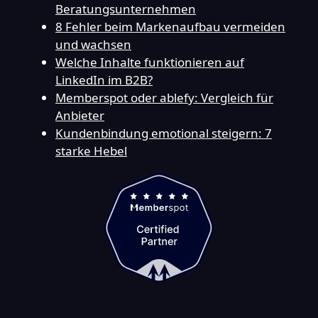
Beratungsunternehmen
8 Fehler beim Markenaufbau vermeiden
und wachsen
Welche Inhalte funktionieren auf
LinkedIn im B2B?
Memberspot oder ablefy: Vergleich für
Anbieter
Kundenbindung emotional steigern: 7
starke Hebel