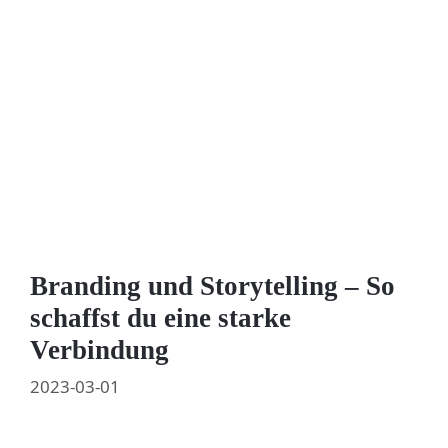
Branding und Storytelling – So
schaffst du eine starke
Verbindung
2023-03-01