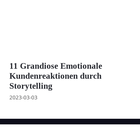
11 Grandiose Emotionale
Kundenreaktionen durch
Storytelling
2023-03-03