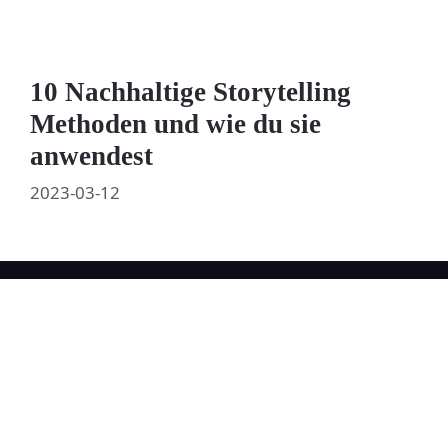
10 Nachhaltige Storytelling
Methoden und wie du sie
anwendest
2023-03-12