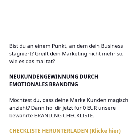
Bist du an einem Punkt, an dem dein Business
stagniert? Greift dein Marketing nicht mehr so,
wie es das mal tat?
NEUKUNDENGEWINNUNG DURCH
EMOTIONALES BRANDING
Möchtest du, dass deine Marke Kunden magisch
anzieht? Dann hol dir jetzt für 0 EUR unsere
bewährte BRANDING CHECKLISTE.
CHECKLISTE HERUNTERLADEN (Klicke hier)