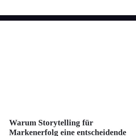
Warum Storytelling für
Markenerfolg eine entscheidende