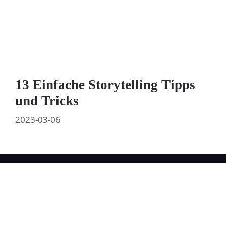
13 Einfache Storytelling Tipps
und Tricks
2023-03-06