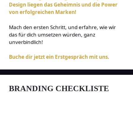
Design liegen das Geheimnis und die Power
von erfolgreichen Marken!
Mach den ersten Schritt, und erfahre, wie wir
das für dich umsetzen würden, ganz
unverbindlich!
Buche dir jetzt ein Erstgespräch mit uns.
BRANDING CHECKLISTE