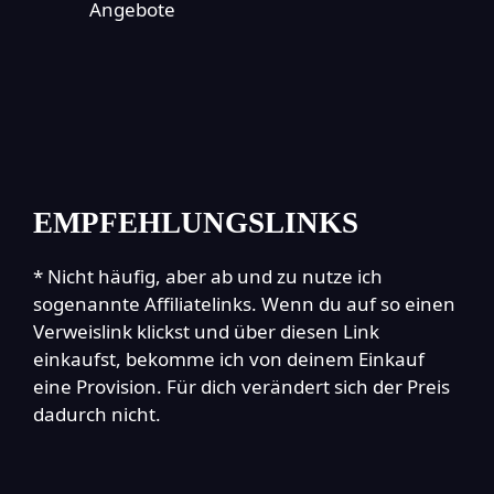
Angebote
EMPFEHLUNGSLINKS
* Nicht häufig, aber ab und zu nutze ich
sogenannte Affiliatelinks. Wenn du auf so einen
Verweislink klickst und über diesen Link
einkaufst, bekomme ich von deinem Einkauf
eine Provision. Für dich verändert sich der Preis
dadurch nicht.