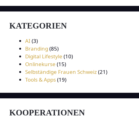
KATEGORIEN
AI
(3)
Branding
(85)
Digital Lifestyle
(10)
Onlinekurse
(15)
Selbständige Frauen Schweiz
(21)
Tools & Apps
(19)
KOOPERATIONEN