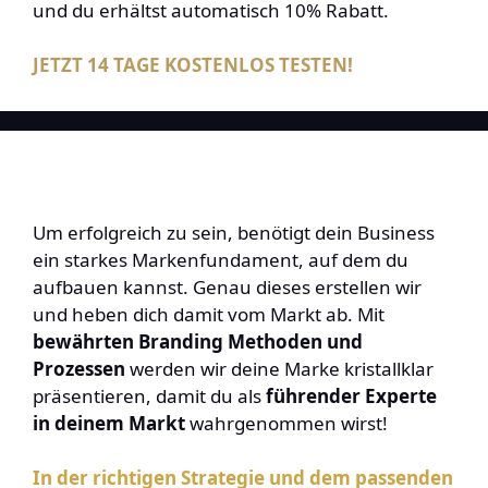
und du erhältst automatisch 10% Rabatt.
JETZT 14 TAGE KOSTENLOS TESTEN!
Um erfolgreich zu sein, benötigt dein Business
ein starkes Markenfundament, auf dem du
aufbauen kannst. Genau dieses erstellen wir
und heben dich damit vom Markt ab. Mit
bewährten Branding Methoden und
Prozessen
werden wir deine Marke kristallklar
präsentieren, damit du als
führender Experte
in deinem Markt
wahrgenommen wirst!
In der richtigen Strategie und dem passenden