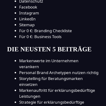
Datenschutz
Facebook
Instagram
LinkedIn
Sitemap
Für 0 €: Branding Checkliste
Für 0 €: Business Tools
DIE NEUSTEN 5 BEITRÄGE
Markenwerte im Unternehmen
verankern
Personal Brand Archetypen nutzen richtig
Storytelling für Beratungsmarken
einsetzen
Markenauftritt für erklärungsbedürftige
Leistungen
Strategie für erklärungsbedürftige