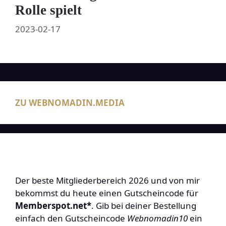
Rolle spielt
2023-02-17
ZU WEBNOMADIN.MEDIA
Der beste Mitgliederbereich 2026 und von mir
bekommst du heute einen Gutscheincode für
Memberspot.net*
. Gib bei deiner Bestellung
einfach den Gutscheincode
Webnomadin10
ein