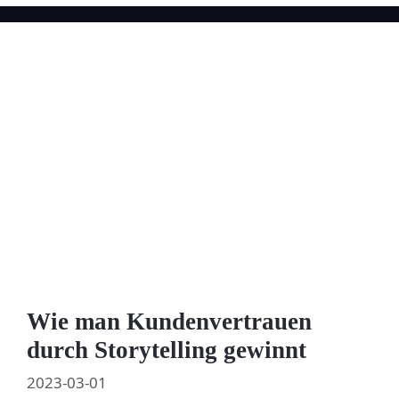
Wie man Kundenvertrauen
durch Storytelling gewinnt
2023-03-01