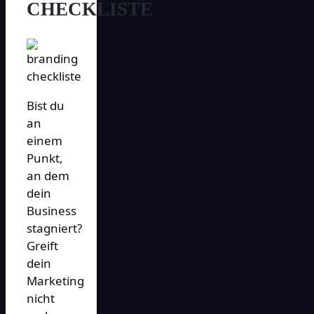
CHECKLISTE
Bist du
an
einem
Punkt,
an dem
dein
Business
stagniert?
Greift
dein
Marketing
nicht