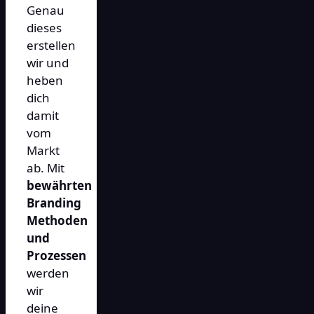
Genau
dieses
erstellen
wir und
heben
dich
damit
vom
Markt
ab. Mit
bewährten
Branding
Methoden
und
Prozessen
werden
wir
deine