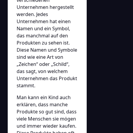
Unternehmen hergestellt
werden. Jedes
Unternehmen hat einen
Namen und ein Symbol,
das manchmal auf den
Produkten zu sehen ist.
Diese Namen und Symbole
sind wie eine Art von
„Zeichen“ oder „Schild“,
das sagt, von welchem
Unternehmen das Produkt
stammt.
Man kann ein Kind auch
erklären, dass manche
Produkte so gut sind, dass
viele Menschen sie mögen
und immer wieder kaufen.
Diese Produkte haben oft