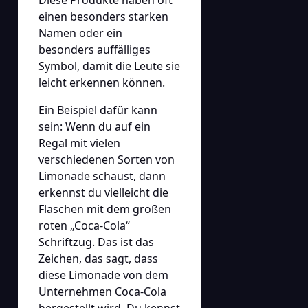
einen besonders starken
Namen oder ein
besonders auffälliges
Symbol, damit die Leute sie
leicht erkennen können.
Ein Beispiel dafür kann
sein: Wenn du auf ein
Regal mit vielen
verschiedenen Sorten von
Limonade schaust, dann
erkennst du vielleicht die
Flaschen mit dem großen
roten „Coca-Cola“
Schriftzug. Das ist das
Zeichen, das sagt, dass
diese Limonade von dem
Unternehmen Coca-Cola
hergestellt wird. Du kennst