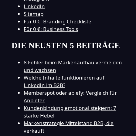
LinkedIn
Sitemap
Für 0 €: Branding Checkliste
Für 0 €: Business Tools
DIE NEUSTEN 5 BEITRÄGE
8 Fehler beim Markenaufbau vermeiden
und wachsen
Welche Inhalte funktionieren auf
LinkedIn im B2B?
Memberspot oder ablefy: Vergleich für
Anbieter
Kundenbindung emotional steigern: 7
starke Hebel
Markenstrategie Mittelstand B2B, die
verkauft