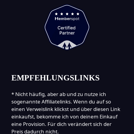
EMPFEHLUNGSLINKS
* Nicht häufig, aber ab und zu nutze ich
sogenannte Affiliatelinks. Wenn du auf so
einen Verweislink klickst und über diesen Link
einkaufst, bekomme ich von deinem Einkauf
eine Provision. Für dich verändert sich der
Preis dadurch nicht.