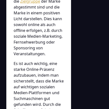
die
Zielgruppe
der Marke
abgestimmt sind und die
Marke in einem positiven
Licht darstellen. Dies kann
sowohl online als auch
offline erfolgen, z.B. durch
soziale Medien-Marketing,
Fernsehwerbung oder
Sponsoring von
Veranstaltungen.
Es ist auch wichtig, eine
starke Online-Präsenz
aufzubauen, indem man
sicherstellt, dass die Marke
auf wichtigen sozialen
Medien-Plattformen und
Suchmaschinen gut
gefunden wird. Durch die