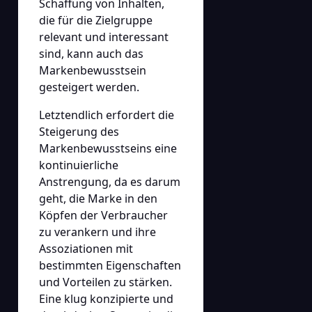
Schaffung von Inhalten,
die für die Zielgruppe
relevant und interessant
sind, kann auch das
Markenbewusstsein
gesteigert werden.
Letztendlich erfordert die
Steigerung des
Markenbewusstseins eine
kontinuierliche
Anstrengung, da es darum
geht, die Marke in den
Köpfen der Verbraucher
zu verankern und ihre
Assoziationen mit
bestimmten Eigenschaften
und Vorteilen zu stärken.
Eine klug konzipierte und