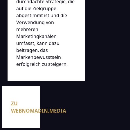
durchdachte Strategie, die
auf die Zielgruppe
abgestimmt ist und die
Verwendung von
mehreren
Marketingkanälen
umfasst, kann dazu
beitragen, das
Markenbewusstsein
erfolgreich zu steigern.
ZU
WEBNOMADIN.MEDIA