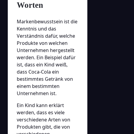
Worten
Markenbewusstsein ist die
Kenntnis und das
Verständnis dafür, welche
Produkte von welchen
Unternehmen hergestellt
werden. Ein Beispiel dafür
ist, dass ein Kind weiß,
dass Coca-Cola ein
bestimmtes Getränk von
einem bestimmten
Unternehmen ist.
Ein Kind kann erklärt
werden, dass es viele
verschiedene Arten von
Produkten gibt, die von
verschiedenen