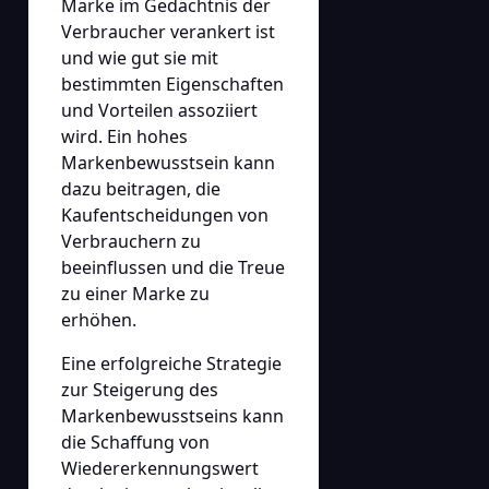
Marke im Gedächtnis der
Verbraucher verankert ist
und wie gut sie mit
bestimmten Eigenschaften
und Vorteilen assoziiert
wird. Ein hohes
Markenbewusstsein kann
dazu beitragen, die
Kaufentscheidungen von
Verbrauchern zu
beeinflussen und die Treue
zu einer Marke zu
erhöhen.
Eine erfolgreiche Strategie
zur Steigerung des
Markenbewusstseins kann
die Schaffung von
Wiedererkennungswert