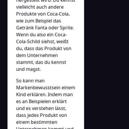
vielleicht auch andere
Produkte von Coca-Cola,
wie zum Beispiel das
Getränk Fanta oder Sprite.
Wenn du also ein Coca-
Cola-Schild siehst, weißt
du, dass das Produkt von
dem Unternehmen
stammt, das du kennst
und magst.
So kann man
Markenbewusstsein einem
Kind erklären. Indem man
es an Beispielen erklärt
und es verstehen lässt,
dass jedes Produkt von
einem bestimmten
Unternehmen kommt und