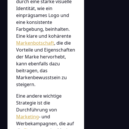
durch eine starke visuelle
Identität, wie ein
einprägsames Logo und
eine konsistente
Farbgebung, beinhalten.
Eine klare und kohärente
Markenbotschaft
, die die
Vorteile und Eigenschaften
der Marke hervorhebt,
kann ebenfalls dazu
beitragen, das
Markenbewusstsein zu
steigern.
Eine andere wichtige
Strategie ist die
Durchführung von
Marketing
- und
Werbekampagnen, die auf