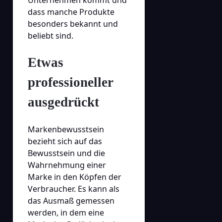
dass manche Produkte
besonders bekannt und
beliebt sind.
Etwas
professioneller
ausgedrückt
Markenbewusstsein
bezieht sich auf das
Bewusstsein und die
Wahrnehmung einer
Marke in den Köpfen der
Verbraucher. Es kann als
das Ausmaß gemessen
werden, in dem eine