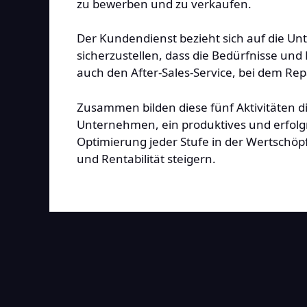
zu bewerben und zu verkaufen.
Der Kundendienst bezieht sich auf die Un
sicherzustellen, dass die Bedürfnisse un
auch den After-Sales-Service, bei dem R
Zusammen bilden diese fünf Aktivitäten 
Unternehmen, ein produktives und erfolg
Optimierung jeder Stufe in der Wertschö
und Rentabilität steigern.