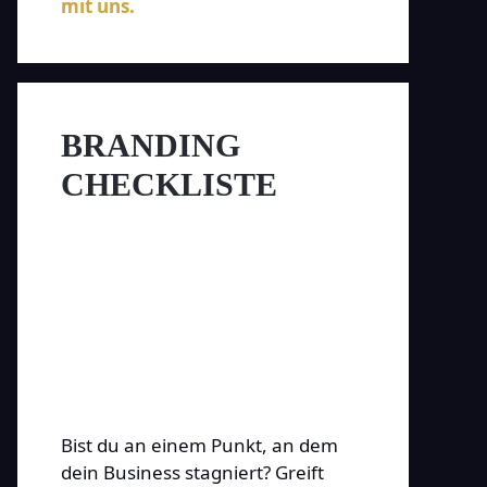
mit uns.
BRANDING
CHECKLISTE
Bist du an einem Punkt, an dem
dein Business stagniert? Greift