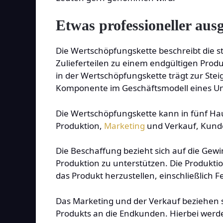
Etwas professioneller aus
Die Wertschöpfungskette beschreibt die 
Zulieferteilen zu einem endgültigen Produ
in der Wertschöpfungskette trägt zur Stei
Komponente im Geschäftsmodell eines 
Die Wertschöpfungskette kann in fünf Hau
Produktion,
Marketing
und Verkauf, Kunde
Die Beschaffung bezieht sich auf die Gew
Produktion zu unterstützen. Die Produktion
das Produkt herzustellen, einschließlich 
Das Marketing und der Verkauf beziehen 
Produkts an die Endkunden. Hierbei werd