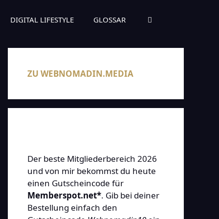
DIGITAL LIFESTYLE
GLOSSAR
ZU WEBNOMADIN.MEDIA
Der beste Mitgliederbereich 2026
und von mir bekommst du heute
einen Gutscheincode für
Memberspot.net*
. Gib bei deiner
Bestellung einfach den