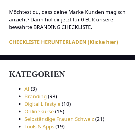
Möchtest du, dass deine Marke Kunden magisch
anzieht? Dann hol dir jetzt für 0 EUR unsere
bewährte BRANDING CHECKLISTE.
CHECKLISTE HERUNTERLADEN (Klicke hier)
KATEGORIEN
AI
(3)
Branding
(98)
Digital Lifestyle
(10)
Onlinekurse
(15)
Selbständige Frauen Schweiz
(21)
Tools & Apps
(19)