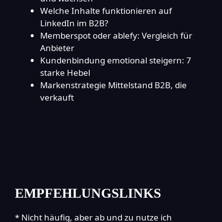
Welche Inhalte funktionieren auf
LinkedIn im B2B?
Memberspot oder ablefy: Vergleich für
Anbieter
Kundenbindung emotional steigern: 7
starke Hebel
Markenstrategie Mittelstand B2B, die
verkauft
EMPFEHLUNGSLINKS
* Nicht häufig, aber ab und zu nutze ich