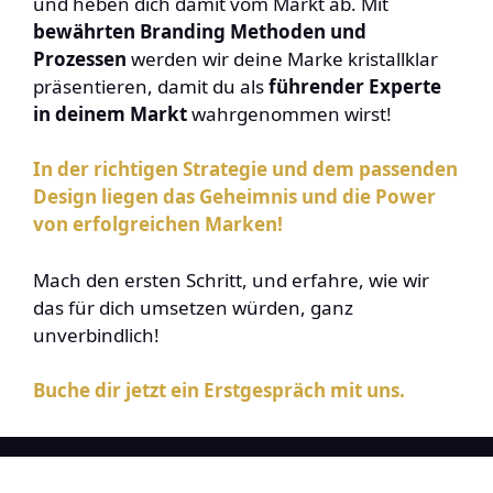
und heben dich damit vom Markt ab. Mit
bewährten Branding Methoden und
Prozessen
werden wir deine Marke kristallklar
präsentieren, damit du als
führender Experte
in deinem Markt
wahrgenommen wirst!
In der richtigen Strategie und dem passenden
Design liegen das Geheimnis und die Power
von erfolgreichen Marken!
Mach den ersten Schritt, und erfahre, wie wir
das für dich umsetzen würden, ganz
unverbindlich!
Buche dir jetzt ein Erstgespräch mit uns.