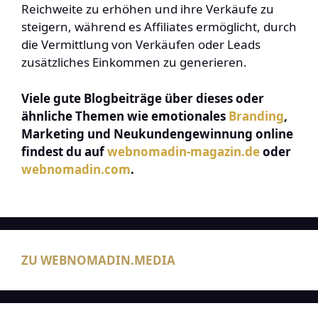
Reichweite zu erhöhen und ihre Verkäufe zu
steigern, während es Affiliates ermöglicht, durch
die Vermittlung von Verkäufen oder Leads
zusätzliches Einkommen zu generieren.
Viele gute Blogbeiträge über dieses oder
ähnliche Themen wie emotionales
Branding
,
Marketing und Neukundengewinnung online
findest du auf
webnomadin-magazin.de
oder
webnomadin.com
.
ZU WEBNOMADIN.MEDIA