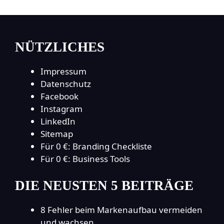
NÜTZLICHES
Impressum
Datenschutz
Facebook
Instagram
LinkedIn
Sitemap
Für 0 €: Branding Checkliste
Für 0 €: Business Tools
DIE NEUSTEN 5 BEITRÄGE
8 Fehler beim Markenaufbau vermeiden
und wachsen