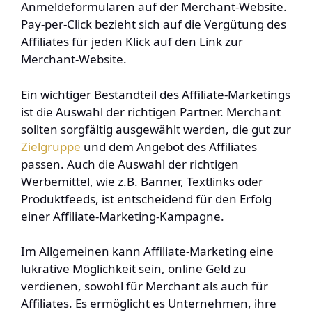
Anmeldeformularen auf der Merchant-Website.
Pay-per-Click bezieht sich auf die Vergütung des
Affiliates für jeden Klick auf den Link zur
Merchant-Website.
Ein wichtiger Bestandteil des Affiliate-Marketings
ist die Auswahl der richtigen Partner. Merchant
sollten sorgfältig ausgewählt werden, die gut zur
Zielgruppe
und dem Angebot des Affiliates
passen. Auch die Auswahl der richtigen
Werbemittel, wie z.B. Banner, Textlinks oder
Produktfeeds, ist entscheidend für den Erfolg
einer Affiliate-Marketing-Kampagne.
Im Allgemeinen kann Affiliate-Marketing eine
lukrative Möglichkeit sein, online Geld zu
verdienen, sowohl für Merchant als auch für
Affiliates. Es ermöglicht es Unternehmen, ihre