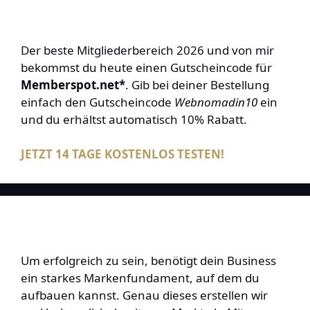
Der beste Mitgliederbereich 2026 und von mir
bekommst du heute einen Gutscheincode für
Memberspot.net*
. Gib bei deiner Bestellung
einfach den Gutscheincode
Webnomadin10
ein
und du erhältst automatisch 10% Rabatt.
JETZT 14 TAGE KOSTENLOS TESTEN!
Um erfolgreich zu sein, benötigt dein Business
ein starkes Markenfundament, auf dem du
aufbauen kannst. Genau dieses erstellen wir