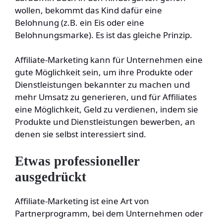
wollen, bekommt das Kind dafür eine
Belohnung (z.B. ein Eis oder eine
Belohnungsmarke). Es ist das gleiche Prinzip.
Affiliate-Marketing kann für Unternehmen eine
gute Möglichkeit sein, um ihre Produkte oder
Dienstleistungen bekannter zu machen und
mehr Umsatz zu generieren, und für Affiliates
eine Möglichkeit, Geld zu verdienen, indem sie
Produkte und Dienstleistungen bewerben, an
denen sie selbst interessiert sind.
Etwas professioneller
ausgedrückt
Affiliate-Marketing ist eine Art von
Partnerprogramm, bei dem Unternehmen oder