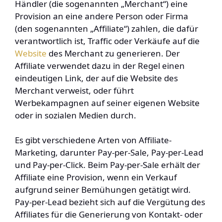
Händler (die sogenannten „Merchant“) eine
Provision an eine andere Person oder Firma
(den sogenannten „Affiliate“) zahlen, die dafür
verantwortlich ist, Traffic oder Verkäufe auf die
Website
des Merchant zu generieren. Der
Affiliate verwendet dazu in der Regel einen
eindeutigen Link, der auf die Website des
Merchant verweist, oder führt
Werbekampagnen auf seiner eigenen Website
oder in sozialen Medien durch.
Es gibt verschiedene Arten von Affiliate-
Marketing, darunter Pay-per-Sale, Pay-per-Lead
und Pay-per-Click. Beim Pay-per-Sale erhält der
Affiliate eine Provision, wenn ein Verkauf
aufgrund seiner Bemühungen getätigt wird.
Pay-per-Lead bezieht sich auf die Vergütung des
Affiliates für die Generierung von Kontakt- oder