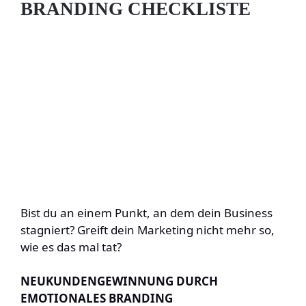
BRANDING CHECKLISTE
Bist du an einem Punkt, an dem dein Business
stagniert? Greift dein Marketing nicht mehr so,
wie es das mal tat?
NEUKUNDENGEWINNUNG DURCH
EMOTIONALES BRANDING