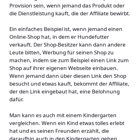
Provision sein, wenn jemand das Produkt oder
die Dienstleistung kauft, die der Affiliate bewirbt.
Ein einfaches Beispiel ist, wenn jemand einen
Online-Shop hat, in dem er Hundefutter
verkauft. Der Shop-Besitzer kann dann andere
Leute bitten, Werbung für seinen Shop zu
machen, indem sie zum Beispiel einen Link zum
Shop auf ihrer eigenen Webseite einbauen.
Wenn jemand dann über diesen Link den Shop
besucht und etwas kauft, bekommt der Affiliate,
der den Link eingebaut hat, eine Belohnung
dafür.
Man kann es auch mit einem Kindergarten
vergleichen. Wenn ein Kind etwas tolles erlebt
hat und es seinen Freunden erzählt, die
daraufhin auch in den Kindergarten gehen