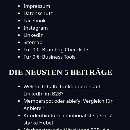
Impressum
Datenschutz
Facebook
Instagram
LinkedIn
Sitemap
Für 0 €: Branding Checkliste
Für 0 €: Business Tools
DIE NEUSTEN 5 BEITRÄGE
Welche Inhalte funktionieren auf
LinkedIn im B2B?
Memberspot oder ablefy: Vergleich für
Anbieter
Kundenbindung emotional steigern: 7
starke Hebel
Markenstrategie Mittelstand B2B, die