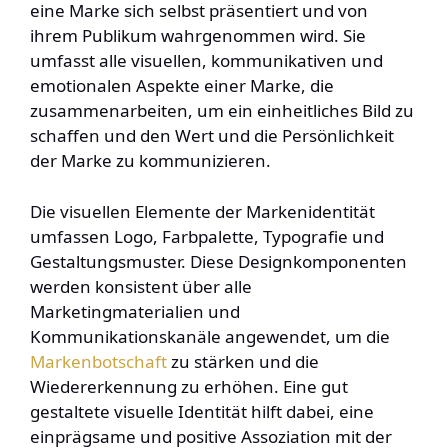
eine Marke sich selbst präsentiert und von
ihrem Publikum wahrgenommen wird. Sie
umfasst alle visuellen, kommunikativen und
emotionalen Aspekte einer Marke, die
zusammenarbeiten, um ein einheitliches Bild zu
schaffen und den Wert und die Persönlichkeit
der Marke zu kommunizieren.
Die visuellen Elemente der Markenidentität
umfassen Logo, Farbpalette, Typografie und
Gestaltungsmuster. Diese Designkomponenten
werden konsistent über alle
Marketingmaterialien und
Kommunikationskanäle angewendet, um die
Markenbotschaft
zu stärken und die
Wiedererkennung zu erhöhen. Eine gut
gestaltete visuelle Identität hilft dabei, eine
einprägsame und positive Assoziation mit der