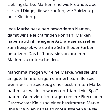
Lieblingsfarbe. Marken sind wie Freunde, aber
sie sind Dinge, die wir kaufen, wie Spielzeug
oder Kleidung.
Jede Marke hat einen besonderen Namen,
damit wir sie leicht finden können. Marken
haben auch ihre eigene Art, wie sie aussehen,
zum Beispiel, wie sie ihre Schrift oder Farben
benutzen. Das hilft uns, sie von anderen
Marken zu unterscheiden.
Manchmal mögen wir eine Marke, weil sie uns
an gute Erinnerungen erinnert. Zum Beispiel,
wenn wir ein Spielzeug einer bestimmten Marke
hatten, als wir klein waren und damit viel Spaß
hatten. Oder vielleicht tragen unsere Eltern oder
Geschwister Kleidung einer bestimmten Marke
und wir wollen genauso cool aussehen wie sie.