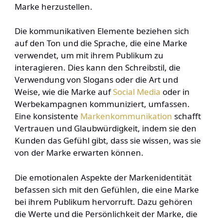
Marke herzustellen.
Die kommunikativen Elemente beziehen sich
auf den Ton und die Sprache, die eine Marke
verwendet, um mit ihrem Publikum zu
interagieren. Dies kann den Schreibstil, die
Verwendung von Slogans oder die Art und
Weise, wie die Marke auf
Social Media
oder in
Werbekampagnen kommuniziert, umfassen.
Eine konsistente
Markenkommunikation
schafft
Vertrauen und Glaubwürdigkeit, indem sie den
Kunden das Gefühl gibt, dass sie wissen, was sie
von der Marke erwarten können.
Die emotionalen Aspekte der Markenidentität
befassen sich mit den Gefühlen, die eine Marke
bei ihrem Publikum hervorruft. Dazu gehören
die Werte und die Persönlichkeit der Marke, die