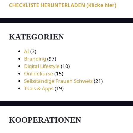
CHECKLISTE HERUNTERLADEN (Klicke hier)
KATEGORIEN
AI
(3)
Branding
(97)
Digital Lifestyle
(10)
Onlinekurse
(15)
Selbständige Frauen Schweiz
(21)
Tools & Apps
(19)
KOOPERATIONEN