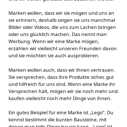
Marken wollen, dass wir sie mögen und uns an
sie erinnern, deshalb zeigen sie uns manchmal
Bilder oder Videos, die uns zum Lachen bringen
oder uns glücklich machen. Das nennt man
Werbung. Wenn wir eine Marke mögen,
erzählen wir vielleicht unseren Freunden davon
und sie möchten sie auch ausprobieren.
Marken wollen auch, dass wir ihnen vertrauen.
Sie versprechen, dass ihre Produkte sicher, gut
und hilfreich für uns sind. Wenn eine Marke ihr
Versprechen hält, mögen wir sie noch mehr und
kaufen vielleicht noch mehr Dinge von ihnen.
Ein gutes Beispiel für eine Marke ist „Lego“. Du
kennst bestimmt die bunten Bausteine, mit
denen man tolle Dinge bauen kann. „Lego“ ist