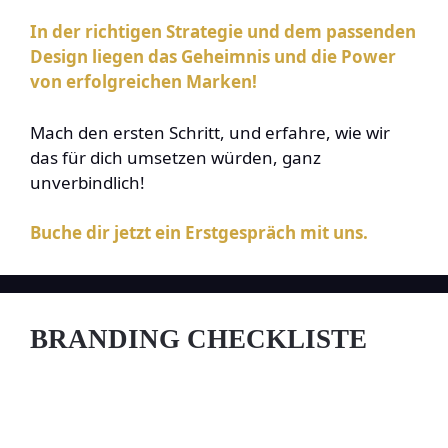
In der richtigen Strategie und dem passenden
Design liegen das Geheimnis und die Power
von erfolgreichen Marken!
Mach den ersten Schritt, und erfahre, wie wir
das für dich umsetzen würden, ganz
unverbindlich!
Buche dir jetzt ein Erstgespräch mit uns.
BRANDING CHECKLISTE