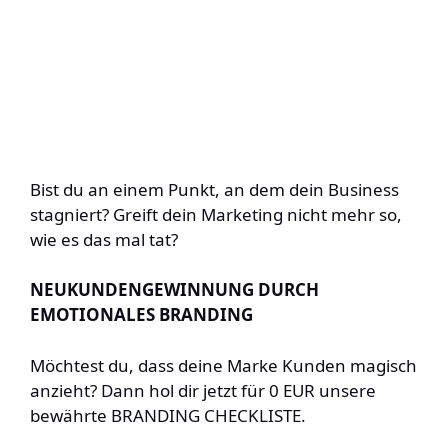
Bist du an einem Punkt, an dem dein Business
stagniert? Greift dein Marketing nicht mehr so,
wie es das mal tat?
NEUKUNDENGEWINNUNG DURCH
EMOTIONALES BRANDING
Möchtest du, dass deine Marke Kunden magisch
anzieht? Dann hol dir jetzt für 0 EUR unsere
bewährte BRANDING CHECKLISTE.