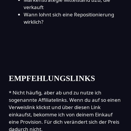
verkauft
Wann lohnt sich eine Repositionierung
wirklich?
EMPFEHLUNGSLINKS
* Nicht häufig, aber ab und zu nutze ich
sogenannte Affiliatelinks. Wenn du auf so einen
Verweislink klickst und über diesen Link
einkaufst, bekomme ich von deinem Einkauf
eine Provision. Für dich verändert sich der Preis
dadurch nicht.