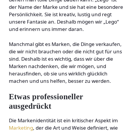
der Name der Marke und sie hat eine besondere
Persönlichkeit. Sie ist kreativ, lustig und regt
unsere Fantasie an. Deshalb mögen wir „Lego“
und erinnern uns immer daran.
Manchmal gibt es Marken, die Dinge verkaufen,
die wir nicht brauchen oder die nicht gut für uns
sind. Deshalb ist es wichtig, dass wir über die
Marken nachdenken, die wir mögen, und
herausfinden, ob sie uns wirklich glücklich
machen und uns helfen, besser zu werden.
Etwas professioneller
ausgedrückt
Die Markenidentität ist ein kritischer Aspekt im
Marketing
, der die Art und Weise definiert, wie