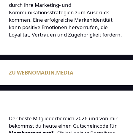
durch ihre Marketing- und
Kommunikationsstrategien zum Ausdruck
kommen. Eine erfolgreiche Markenidentität
kann positive Emotionen hervorrufen, die
Loyalität, Vertrauen und Zugehörigkeit fördern.
ZU WEBNOMADIN.MEDIA
Der beste Mitgliederbereich 2026 und von mir
bekommst du heute einen Gutscheincode für