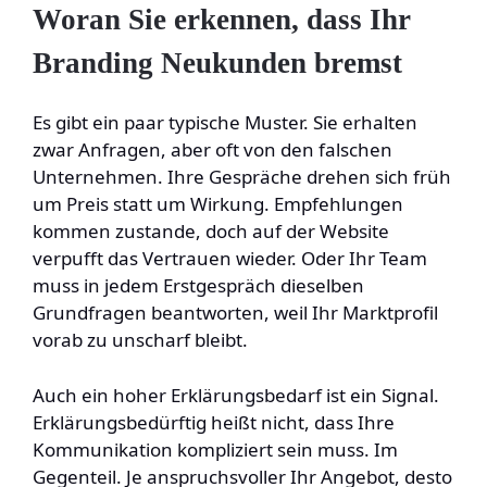
Woran Sie erkennen, dass Ihr
Branding Neukunden bremst
Es gibt ein paar typische Muster. Sie erhalten
zwar Anfragen, aber oft von den falschen
Unternehmen. Ihre Gespräche drehen sich früh
um Preis statt um Wirkung. Empfehlungen
kommen zustande, doch auf der Website
verpufft das Vertrauen wieder. Oder Ihr Team
muss in jedem Erstgespräch dieselben
Grundfragen beantworten, weil Ihr Marktprofil
vorab zu unscharf bleibt.
Auch ein hoher Erklärungsbedarf ist ein Signal.
Erklärungsbedürftig heißt nicht, dass Ihre
Kommunikation kompliziert sein muss. Im
Gegenteil. Je anspruchsvoller Ihr Angebot, desto