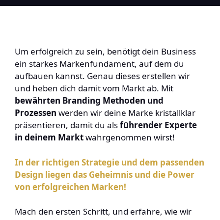
Um erfolgreich zu sein, benötigt dein Business
ein starkes Markenfundament, auf dem du
aufbauen kannst. Genau dieses erstellen wir
und heben dich damit vom Markt ab. Mit
bewährten Branding Methoden und
Prozessen
werden wir deine Marke kristallklar
präsentieren, damit du als
führender Experte
in deinem Markt
wahrgenommen wirst!
In der richtigen Strategie und dem passenden
Design liegen das Geheimnis und die Power
von erfolgreichen Marken!
Mach den ersten Schritt, und erfahre, wie wir