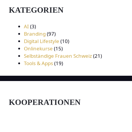
KATEGORIEN
AI
(3)
Branding
(97)
Digital Lifestyle
(10)
Onlinekurse
(15)
Selbständige Frauen Schweiz
(21)
Tools & Apps
(19)
KOOPERATIONEN