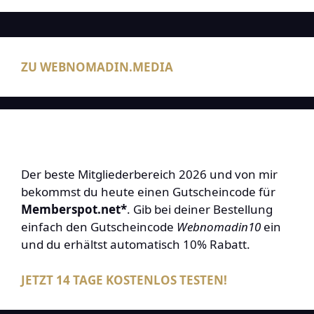
ZU WEBNOMADIN.MEDIA
Der beste Mitgliederbereich 2026 und von mir
bekommst du heute einen Gutscheincode für
Memberspot.net*
. Gib bei deiner Bestellung
einfach den Gutscheincode
Webnomadin10
ein
und du erhältst automatisch 10% Rabatt.
JETZT 14 TAGE KOSTENLOS TESTEN!