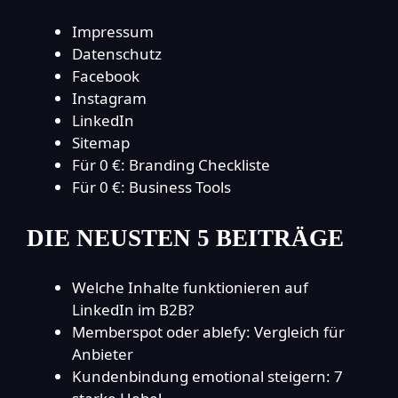
Impressum
Datenschutz
Facebook
Instagram
LinkedIn
Sitemap
Für 0 €: Branding Checkliste
Für 0 €: Business Tools
DIE NEUSTEN 5 BEITRÄGE
Welche Inhalte funktionieren auf
LinkedIn im B2B?
Memberspot oder ablefy: Vergleich für
Anbieter
Kundenbindung emotional steigern: 7