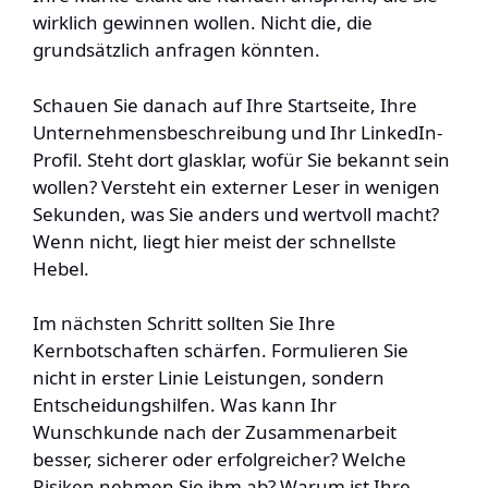
wirklich gewinnen wollen. Nicht die, die
grundsätzlich anfragen könnten.
Schauen Sie danach auf Ihre Startseite, Ihre
Unternehmensbeschreibung und Ihr LinkedIn-
Profil. Steht dort glasklar, wofür Sie bekannt sein
wollen? Versteht ein externer Leser in wenigen
Sekunden, was Sie anders und wertvoll macht?
Wenn nicht, liegt hier meist der schnellste
Hebel.
Im nächsten Schritt sollten Sie Ihre
Kernbotschaften schärfen. Formulieren Sie
nicht in erster Linie Leistungen, sondern
Entscheidungshilfen. Was kann Ihr
Wunschkunde nach der Zusammenarbeit
besser, sicherer oder erfolgreicher? Welche
Risiken nehmen Sie ihm ab? Warum ist Ihre