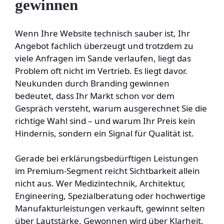
gewinnen
Wenn Ihre Website technisch sauber ist, Ihr
Angebot fachlich überzeugt und trotzdem zu
viele Anfragen im Sande verlaufen, liegt das
Problem oft nicht im Vertrieb. Es liegt davor.
Neukunden durch Branding gewinnen
bedeutet, dass Ihr Markt schon vor dem
Gespräch versteht, warum ausgerechnet Sie die
richtige Wahl sind – und warum Ihr Preis kein
Hindernis, sondern ein Signal für Qualität ist.
Gerade bei erklärungsbedürftigen Leistungen
im Premium-Segment reicht Sichtbarkeit allein
nicht aus. Wer Medizintechnik, Architektur,
Engineering, Spezialberatung oder hochwertige
Manufakturleistungen verkauft, gewinnt selten
über Lautstärke. Gewonnen wird über Klarheit,