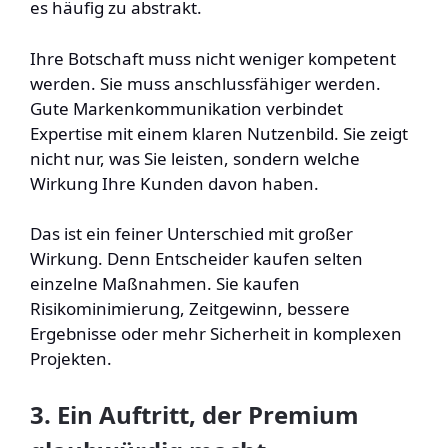
es häufig zu abstrakt.
Ihre Botschaft muss nicht weniger kompetent
werden. Sie muss anschlussfähiger werden.
Gute Markenkommunikation verbindet
Expertise mit einem klaren Nutzenbild. Sie zeigt
nicht nur, was Sie leisten, sondern welche
Wirkung Ihre Kunden davon haben.
Das ist ein feiner Unterschied mit großer
Wirkung. Denn Entscheider kaufen selten
einzelne Maßnahmen. Sie kaufen
Risikominimierung, Zeitgewinn, bessere
Ergebnisse oder mehr Sicherheit in komplexen
Projekten.
3. Ein Auftritt, der Premium