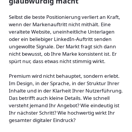
glaubwürdig macht
Selbst die beste Positionierung verliert an Kraft,
wenn der Markenauftritt nicht mithält. Eine
veraltete Website, uneinheitliche Unterlagen
oder ein beliebiger LinkedIn-Auftritt senden
ungewollte Signale. Der Markt fragt sich dann
nicht bewusst, ob Ihre Marke konsistent ist. Er
spürt nur, dass etwas nicht stimmig wirkt.
Premium wird nicht behauptet, sondern erlebt.
Im Design, in der Sprache, in der Struktur Ihrer
Inhalte und in der Klarheit Ihrer Nutzerführung.
Das betrifft auch kleine Details. Wie schnell
versteht jemand Ihr Angebot? Wie eindeutig ist
Ihr nächster Schritt? Wie hochwertig wirkt Ihr
gesamter digitaler Eindruck?