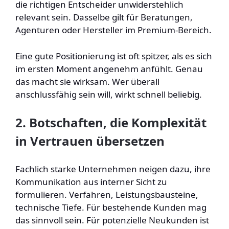
die richtigen Entscheider unwiderstehlich
relevant sein. Dasselbe gilt für Beratungen,
Agenturen oder Hersteller im Premium-Bereich.
Eine gute Positionierung ist oft spitzer, als es sich
im ersten Moment angenehm anfühlt. Genau
das macht sie wirksam. Wer überall
anschlussfähig sein will, wirkt schnell beliebig.
2. Botschaften, die Komplexität
in Vertrauen übersetzen
Fachlich starke Unternehmen neigen dazu, ihre
Kommunikation aus interner Sicht zu
formulieren. Verfahren, Leistungsbausteine,
technische Tiefe. Für bestehende Kunden mag
das sinnvoll sein. Für potenzielle Neukunden ist