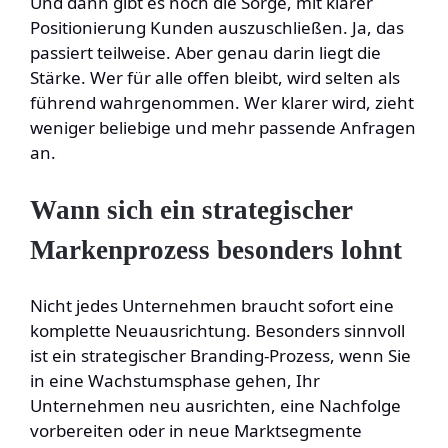
Und dann gibt es noch die Sorge, mit klarer
Positionierung Kunden auszuschließen. Ja, das
passiert teilweise. Aber genau darin liegt die
Stärke. Wer für alle offen bleibt, wird selten als
führend wahrgenommen. Wer klarer wird, zieht
weniger beliebige und mehr passende Anfragen
an.
Wann sich ein strategischer
Markenprozess besonders lohnt
Nicht jedes Unternehmen braucht sofort eine
komplette Neuausrichtung. Besonders sinnvoll
ist ein strategischer Branding-Prozess, wenn Sie
in eine Wachstumsphase gehen, Ihr
Unternehmen neu ausrichten, eine Nachfolge
vorbereiten oder in neue Marktsegmente