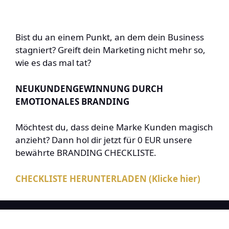
Bist du an einem Punkt, an dem dein Business
stagniert? Greift dein Marketing nicht mehr so,
wie es das mal tat?
NEUKUNDENGEWINNUNG DURCH
EMOTIONALES BRANDING
Möchtest du, dass deine Marke Kunden magisch
anzieht? Dann hol dir jetzt für 0 EUR unsere
bewährte BRANDING CHECKLISTE.
CHECKLISTE HERUNTERLADEN (Klicke hier)