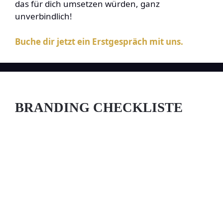
das für dich umsetzen würden, ganz
unverbindlich!
Buche dir jetzt ein Erstgespräch mit uns.
BRANDING CHECKLISTE