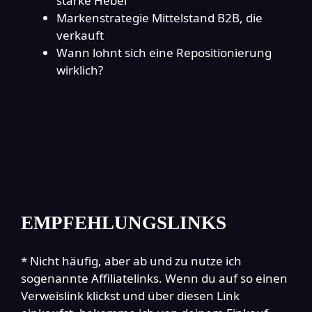
starke Hebel
Markenstrategie Mittelstand B2B, die
verkauft
Wann lohnt sich eine Repositionierung
wirklich?
EMPFEHLUNGSLINKS
* Nicht häufig, aber ab und zu nutze ich
sogenannte Affiliatelinks. Wenn du auf so einen
Verweislink klickst und über diesen Link