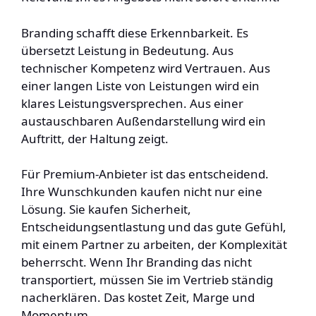
Branding schafft diese Erkennbarkeit. Es
übersetzt Leistung in Bedeutung. Aus
technischer Kompetenz wird Vertrauen. Aus
einer langen Liste von Leistungen wird ein
klares Leistungsversprechen. Aus einer
austauschbaren Außendarstellung wird ein
Auftritt, der Haltung zeigt.
Für Premium-Anbieter ist das entscheidend.
Ihre Wunschkunden kaufen nicht nur eine
Lösung. Sie kaufen Sicherheit,
Entscheidungsentlastung und das gute Gefühl,
mit einem Partner zu arbeiten, der Komplexität
beherrscht. Wenn Ihr Branding das nicht
transportiert, müssen Sie im Vertrieb ständig
nacherklären. Das kostet Zeit, Marge und
Momentum.