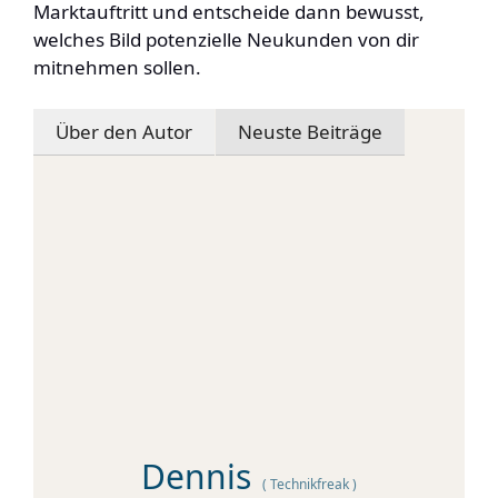
Marktauftritt und entscheide dann bewusst,
welches Bild potenzielle Neukunden von dir
mitnehmen sollen.
Über den Autor
Neuste Beiträge
Dennis
(
Technikfreak
)