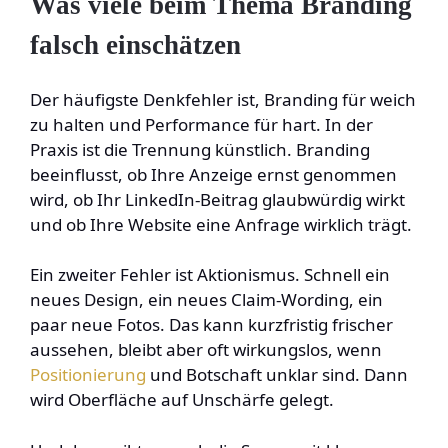
Was viele beim Thema Branding
falsch einschätzen
Der häufigste Denkfehler ist, Branding für weich
zu halten und Performance für hart. In der
Praxis ist die Trennung künstlich. Branding
beeinflusst, ob Ihre Anzeige ernst genommen
wird, ob Ihr LinkedIn-Beitrag glaubwürdig wirkt
und ob Ihre Website eine Anfrage wirklich trägt.
Ein zweiter Fehler ist Aktionismus. Schnell ein
neues Design, ein neues Claim-Wording, ein
paar neue Fotos. Das kann kurzfristig frischer
aussehen, bleibt aber oft wirkungslos, wenn
Positionierung
und Botschaft unklar sind. Dann
wird Oberfläche auf Unschärfe gelegt.