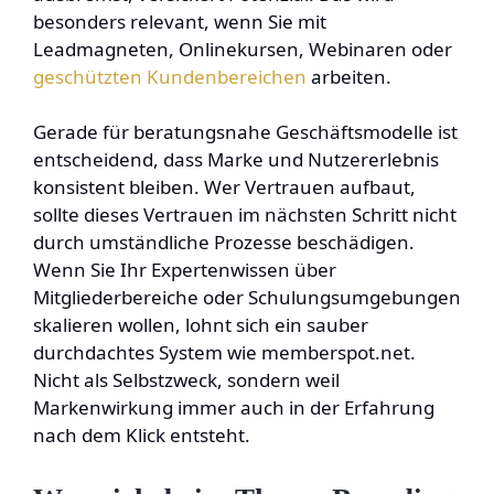
besonders relevant, wenn Sie mit
Leadmagneten, Onlinekursen, Webinaren oder
geschützten Kundenbereichen
arbeiten.
Gerade für beratungsnahe Geschäftsmodelle ist
entscheidend, dass Marke und Nutzererlebnis
konsistent bleiben. Wer Vertrauen aufbaut,
sollte dieses Vertrauen im nächsten Schritt nicht
durch umständliche Prozesse beschädigen.
Wenn Sie Ihr Expertenwissen über
Mitgliederbereiche oder Schulungsumgebungen
skalieren wollen, lohnt sich ein sauber
durchdachtes System wie memberspot.net.
Nicht als Selbstzweck, sondern weil
Markenwirkung immer auch in der Erfahrung
nach dem Klick entsteht.