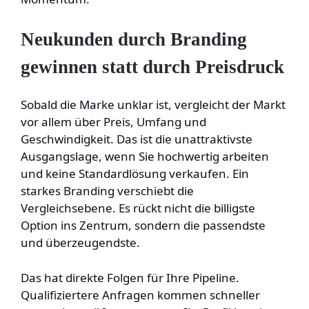
Neukunden durch Branding
gewinnen statt durch Preisdruck
Sobald die Marke unklar ist, vergleicht der Markt
vor allem über Preis, Umfang und
Geschwindigkeit. Das ist die unattraktivste
Ausgangslage, wenn Sie hochwertig arbeiten
und keine Standardlösung verkaufen. Ein
starkes Branding verschiebt die
Vergleichsebene. Es rückt nicht die billigste
Option ins Zentrum, sondern die passendste
und überzeugendste.
Das hat direkte Folgen für Ihre Pipeline.
Qualifiziertere Anfragen kommen schneller