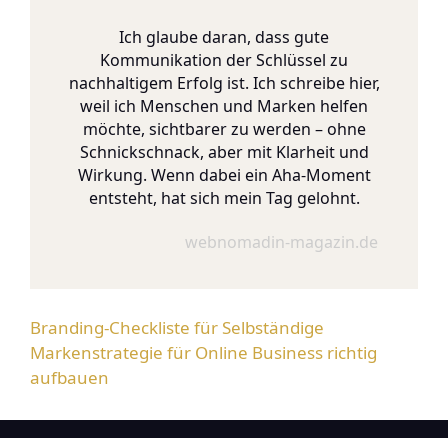
Ich glaube daran, dass gute
Kommunikation der Schlüssel zu
nachhaltigem Erfolg ist. Ich schreibe hier,
weil ich Menschen und Marken helfen
möchte, sichtbarer zu werden – ohne
Schnickschnack, aber mit Klarheit und
Wirkung. Wenn dabei ein Aha-Moment
entsteht, hat sich mein Tag gelohnt.
webnomadin-magazin.de
Branding-Checkliste für Selbständige
Markenstrategie für Online Business richtig
aufbauen