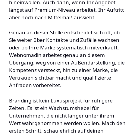
hineinwollen. Auch dann, wenn Ihr Angebot
längst auf Premium-Niveau arbeitet, Ihr Auftritt
aber noch nach Mittelmaß aussieht.
Genau an dieser Stelle entscheidet sich oft, ob
Sie weiter über Kontakte und Zufälle wachsen
oder ob Ihre Marke systematisch mitverkauft.
Webnomadin arbeitet genau an diesem
Übergang: weg von einer Außendarstellung, die
Kompetenz versteckt, hin zu einer Marke, die
Vertrauen sichtbar macht und qualifizierte
Anfragen vorbereitet.
Branding ist kein Luxusprojekt für ruhigere
Zeiten. Es ist ein Wachstumshebel für
Unternehmen, die nicht länger unter ihrem
Wert wahrgenommen werden wollen. Mach den
ersten Schritt, schau ehrlich auf deinen