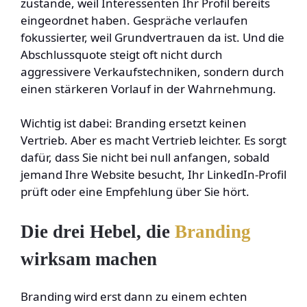
zustande, weil Interessenten Ihr Profil bereits
eingeordnet haben. Gespräche verlaufen
fokussierter, weil Grundvertrauen da ist. Und die
Abschlussquote steigt oft nicht durch
aggressivere Verkaufstechniken, sondern durch
einen stärkeren Vorlauf in der Wahrnehmung.
Wichtig ist dabei: Branding ersetzt keinen
Vertrieb. Aber es macht Vertrieb leichter. Es sorgt
dafür, dass Sie nicht bei null anfangen, sobald
jemand Ihre Website besucht, Ihr LinkedIn-Profil
prüft oder eine Empfehlung über Sie hört.
Die drei Hebel, die
Branding
wirksam machen
Branding wird erst dann zu einem echten