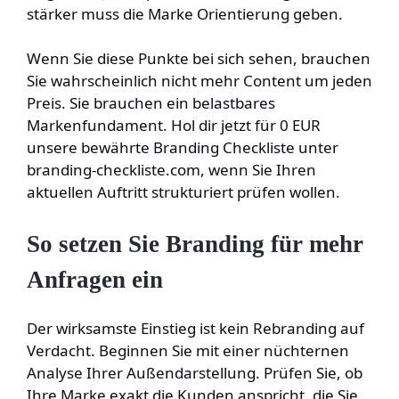
stärker muss die Marke Orientierung geben.
Wenn Sie diese Punkte bei sich sehen, brauchen
Sie wahrscheinlich nicht mehr Content um jeden
Preis. Sie brauchen ein belastbares
Markenfundament. Hol dir jetzt für 0 EUR
unsere bewährte Branding Checkliste unter
branding-checkliste.com, wenn Sie Ihren
aktuellen Auftritt strukturiert prüfen wollen.
So setzen Sie Branding für mehr
Anfragen ein
Der wirksamste Einstieg ist kein Rebranding auf
Verdacht. Beginnen Sie mit einer nüchternen
Analyse Ihrer Außendarstellung. Prüfen Sie, ob
Ihre Marke exakt die Kunden anspricht, die Sie