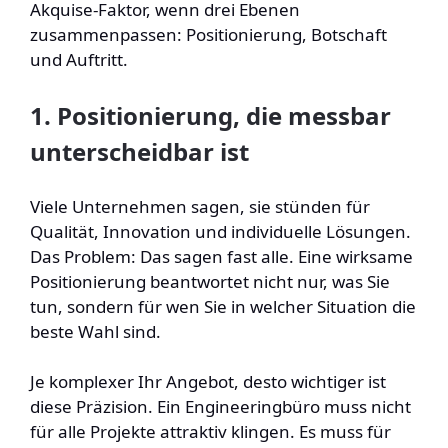
Akquise-Faktor, wenn drei Ebenen
zusammenpassen: Positionierung, Botschaft
und Auftritt.
1. Positionierung, die messbar
unterscheidbar ist
Viele Unternehmen sagen, sie stünden für
Qualität, Innovation und individuelle Lösungen.
Das Problem: Das sagen fast alle. Eine wirksame
Positionierung beantwortet nicht nur, was Sie
tun, sondern für wen Sie in welcher Situation die
beste Wahl sind.
Je komplexer Ihr Angebot, desto wichtiger ist
diese Präzision. Ein Engineeringbüro muss nicht
für alle Projekte attraktiv klingen. Es muss für