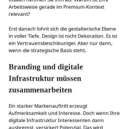
Arbeitsweise gerade im Premium-Kontext
relevant?
Erst danach lohnt sich die gestalterische Ebene
in voller Tiefe. Design ist nicht Dekoration. Es ist
ein Vertrauensbeschleuniger. Aber nur dann,
wenn die strategische Basis steht.
Branding und digitale
Infrastruktur müssen
zusammenarbeiten
Ein starker Markenauftritt erzeugt
Aufmerksamkeit und Interesse. Doch wenn Ihre
digitale Infrastruktur Interessenten dann
ausbremst, versickert Potenzial. Das wird