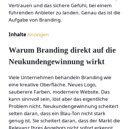
Vertrauen und das sichere Gefühl, bei einem
führenden Anbieter zu landen. Genau das ist die
Aufgabe von Branding.
Inhalte
Anzeigen
Warum Branding direkt auf die
Neukundengewinnung wirkt
Viele Unternehmen behandeln Branding wie
eine kreative Oberfläche. Neues Logo,
sauberere Farben, modernere Website. Das
kann sinnvoll sein, löst aber das eigentliche
Problem nicht. Neukundengewinnung scheitert
selten daran, dass ein Blau-Ton nicht stark
genug ist. Sie scheitert daran, dass der Markt die
Relevanz Ihres Angebots nicht sofort erkennt.