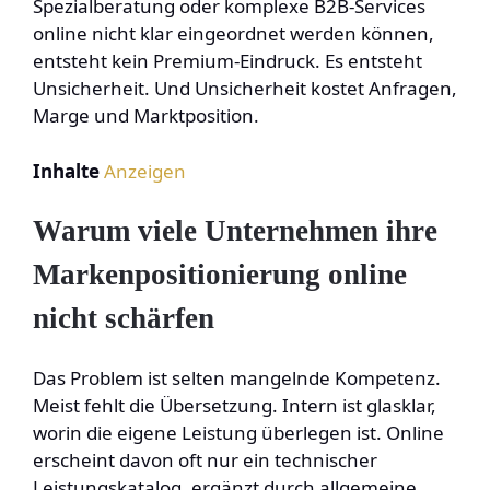
Spezialberatung oder komplexe B2B-Services
online nicht klar eingeordnet werden können,
entsteht kein Premium-Eindruck. Es entsteht
Unsicherheit. Und Unsicherheit kostet Anfragen,
Marge und Marktposition.
Inhalte
Anzeigen
Warum viele Unternehmen ihre
Markenpositionierung online
nicht schärfen
Das Problem ist selten mangelnde Kompetenz.
Meist fehlt die Übersetzung. Intern ist glasklar,
worin die eigene Leistung überlegen ist. Online
erscheint davon oft nur ein technischer
Leistungskatalog, ergänzt durch allgemeine