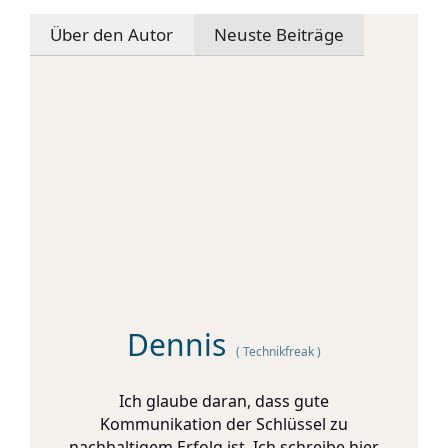
Über den Autor
Neuste Beiträge
Dennis
(
Technikfreak
)
Ich glaube daran, dass gute
Kommunikation der Schlüssel zu
nachhaltigem Erfolg ist. Ich schreibe hier,