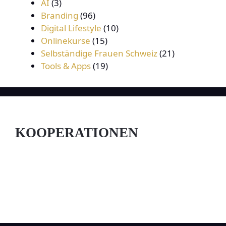
AI
(3)
Branding
(96)
Digital Lifestyle
(10)
Onlinekurse
(15)
Selbständige Frauen Schweiz
(21)
Tools & Apps
(19)
KOOPERATIONEN