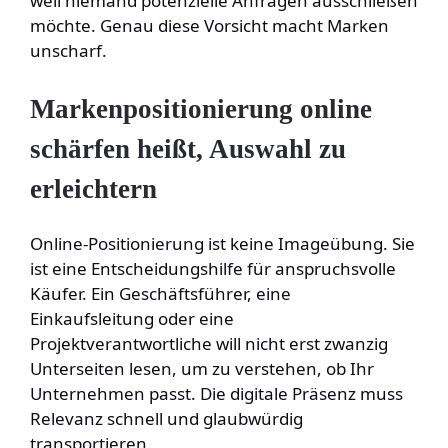
weil niemand potenzielle Anfragen ausschließen
möchte. Genau diese Vorsicht macht Marken
unscharf.
Markenpositionierung online
schärfen heißt, Auswahl zu
erleichtern
Online-Positionierung ist keine Imageübung. Sie
ist eine Entscheidungshilfe für anspruchsvolle
Käufer. Ein Geschäftsführer, eine
Einkaufsleitung oder eine
Projektverantwortliche will nicht erst zwanzig
Unterseiten lesen, um zu verstehen, ob Ihr
Unternehmen passt. Die digitale Präsenz muss
Relevanz schnell und glaubwürdig
transportieren.