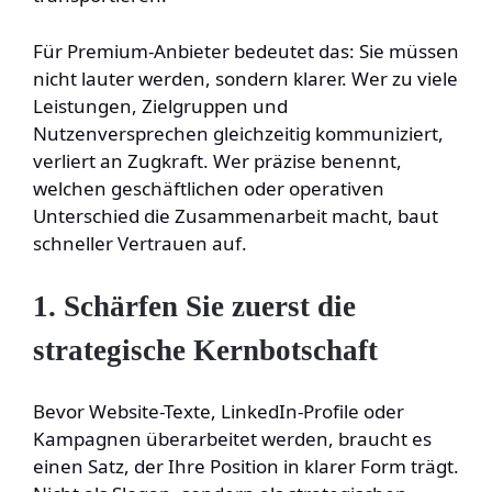
Für Premium-Anbieter bedeutet das: Sie müssen
nicht lauter werden, sondern klarer. Wer zu viele
Leistungen, Zielgruppen und
Nutzenversprechen gleichzeitig kommuniziert,
verliert an Zugkraft. Wer präzise benennt,
welchen geschäftlichen oder operativen
Unterschied die Zusammenarbeit macht, baut
schneller Vertrauen auf.
1. Schärfen Sie zuerst die
strategische Kernbotschaft
Bevor Website-Texte, LinkedIn-Profile oder
Kampagnen überarbeitet werden, braucht es
einen Satz, der Ihre Position in klarer Form trägt.