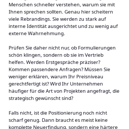
Menschen schneller verstehen, warum sie mit
Ihnen sprechen sollten. Genau hier scheitern
viele Rebrandings. Sie werden zu stark auf
interne Identität ausgerichtet und zu wenig auf
externe Wahrnehmung.
Prüfen Sie daher nicht nur, ob Formulierungen
schön klingen, sondern ob sie im Vertrieb
helfen. Werden Erstgespräche präziser?
Kommen passendere Anfragen? Müssen Sie
weniger erklären, warum Ihr Preisniveau
gerechtfertigt ist? Wird Ihr Unternehmen
häufiger für die Art von Projekten angefragt, die
strategisch gewünscht sind?
Falls nicht, ist die Positionierung noch nicht
scharf genug. Dann braucht es meist keine
komplette Neuerfindung, sondern eine härtere