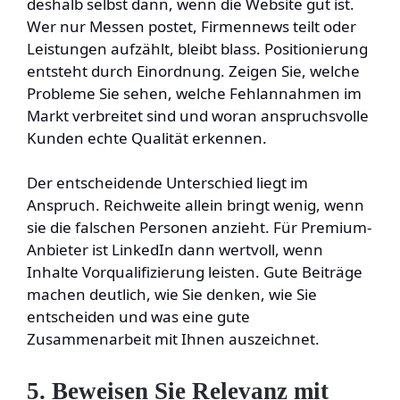
deshalb selbst dann, wenn die Website gut ist.
Wer nur Messen postet, Firmennews teilt oder
Leistungen aufzählt, bleibt blass. Positionierung
entsteht durch Einordnung. Zeigen Sie, welche
Probleme Sie sehen, welche Fehlannahmen im
Markt verbreitet sind und woran anspruchsvolle
Kunden echte Qualität erkennen.
Der entscheidende Unterschied liegt im
Anspruch. Reichweite allein bringt wenig, wenn
sie die falschen Personen anzieht. Für Premium-
Anbieter ist LinkedIn dann wertvoll, wenn
Inhalte Vorqualifizierung leisten. Gute Beiträge
machen deutlich, wie Sie denken, wie Sie
entscheiden und was eine gute
Zusammenarbeit mit Ihnen auszeichnet.
5. Beweisen Sie Relevanz mit