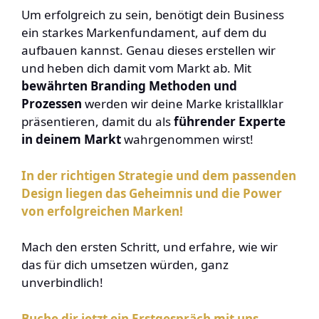
Um erfolgreich zu sein, benötigt dein Business
ein starkes Markenfundament, auf dem du
aufbauen kannst. Genau dieses erstellen wir
und heben dich damit vom Markt ab. Mit
bewährten Branding Methoden und
Prozessen
werden wir deine Marke kristallklar
präsentieren, damit du als
führender Experte
in deinem Markt
wahrgenommen wirst!
In der richtigen Strategie und dem passenden
Design liegen das Geheimnis und die Power
von erfolgreichen Marken!
Mach den ersten Schritt, und erfahre, wie wir
das für dich umsetzen würden, ganz
unverbindlich!
Buche dir jetzt ein Erstgespräch mit uns.