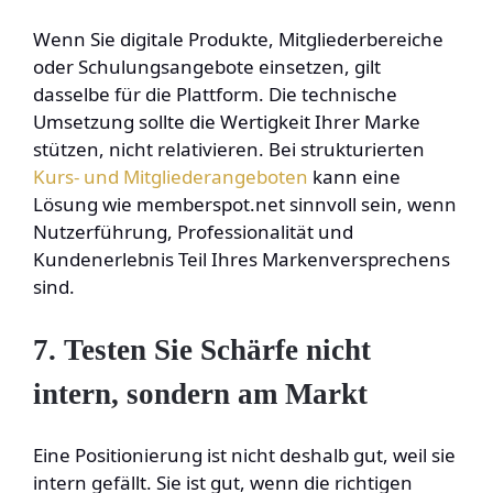
Wenn Sie digitale Produkte, Mitgliederbereiche
oder Schulungsangebote einsetzen, gilt
dasselbe für die Plattform. Die technische
Umsetzung sollte die Wertigkeit Ihrer Marke
stützen, nicht relativieren. Bei strukturierten
Kurs- und Mitgliederangeboten
kann eine
Lösung wie memberspot.net sinnvoll sein, wenn
Nutzerführung, Professionalität und
Kundenerlebnis Teil Ihres Markenversprechens
sind.
7. Testen Sie Schärfe nicht
intern, sondern am Markt
Eine Positionierung ist nicht deshalb gut, weil sie
intern gefällt. Sie ist gut, wenn die richtigen