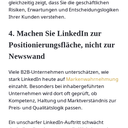
gleichzeitig zeigt, dass Sie die geschäftlichen
Risiken, Erwartungen und Entscheidungslogiken
Ihrer Kunden verstehen.
4. Machen Sie LinkedIn zur
Positionierungsfläche, nicht zur
Newswand
Viele B2B-Unternehmen unterschätzen, wie
stark LinkedIn heute auf
Markenwahrnehmung
einzahlt. Besonders bei inhabergeführten
Unternehmen wird dort oft geprüft, ob
Kompetenz, Haltung und Marktverständnis zur
Preis- und Qualitätslogik passen.
Ein unscharfer LinkedIn-Auftritt schwächt