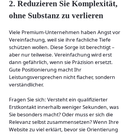
2. Reduzieren Sie Komplexität,
ohne Substanz zu verlieren
Viele Premium-Unternehmen haben Angst vor
Vereinfachung, weil sie ihre fachliche Tiefe
schützen wollen. Diese Sorge ist berechtigt –
aber nur teilweise. Vereinfachung wird erst
dann gefährlich, wenn sie Präzision ersetzt.
Gute Positionierung macht Ihr
Leistungsversprechen nicht flacher, sondern
verständlicher.
Fragen Sie sich: Versteht ein qualifizierter
Erstkontakt innerhalb weniger Sekunden, was
Sie besonders macht? Oder muss er sich die
Relevanz selbst zusammensetzen? Wenn Ihre
Website zu viel erklärt, bevor sie Orientierung