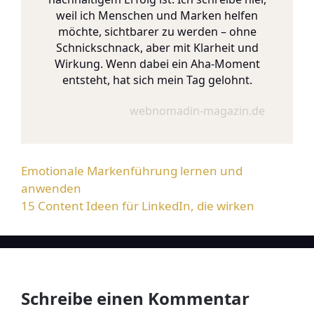
weil ich Menschen und Marken helfen
möchte, sichtbarer zu werden – ohne
Schnickschnack, aber mit Klarheit und
Wirkung. Wenn dabei ein Aha-Moment
entsteht, hat sich mein Tag gelohnt.
webnomadin-magazin.de
Emotionale Markenführung lernen und
anwenden
15 Content Ideen für LinkedIn, die wirken
Schreibe einen Kommentar