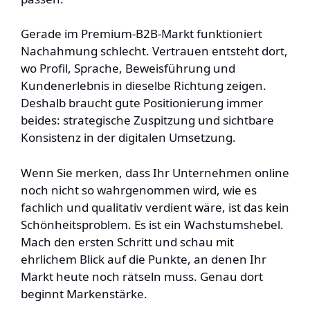
Gerade im Premium-B2B-Markt funktioniert
Nachahmung schlecht. Vertrauen entsteht dort,
wo Profil, Sprache, Beweisführung und
Kundenerlebnis in dieselbe Richtung zeigen.
Deshalb braucht gute Positionierung immer
beides: strategische Zuspitzung und sichtbare
Konsistenz in der digitalen Umsetzung.
Wenn Sie merken, dass Ihr Unternehmen online
noch nicht so wahrgenommen wird, wie es
fachlich und qualitativ verdient wäre, ist das kein
Schönheitsproblem. Es ist ein Wachstumshebel.
Mach den ersten Schritt und schau mit
ehrlichem Blick auf die Punkte, an denen Ihr
Markt heute noch rätseln muss. Genau dort
beginnt Markenstärke.