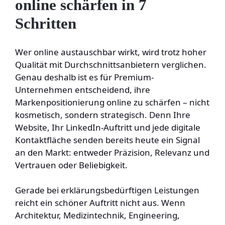
online schärfen in 7
Schritten
Wer online austauschbar wirkt, wird trotz hoher
Qualität mit Durchschnittsanbietern verglichen.
Genau deshalb ist es für Premium-
Unternehmen entscheidend, ihre
Markenpositionierung online zu schärfen – nicht
kosmetisch, sondern strategisch. Denn Ihre
Website, Ihr LinkedIn-Auftritt und jede digitale
Kontaktfläche senden bereits heute ein Signal
an den Markt: entweder Präzision, Relevanz und
Vertrauen oder Beliebigkeit.
Gerade bei erklärungsbedürftigen Leistungen
reicht ein schöner Auftritt nicht aus. Wenn
Architektur, Medizintechnik, Engineering,