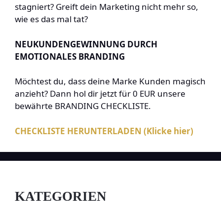
stagniert? Greift dein Marketing nicht mehr so,
wie es das mal tat?
NEUKUNDENGEWINNUNG DURCH
EMOTIONALES BRANDING
Möchtest du, dass deine Marke Kunden magisch
anzieht? Dann hol dir jetzt für 0 EUR unsere
bewährte BRANDING CHECKLISTE.
CHECKLISTE HERUNTERLADEN (Klicke hier)
KATEGORIEN