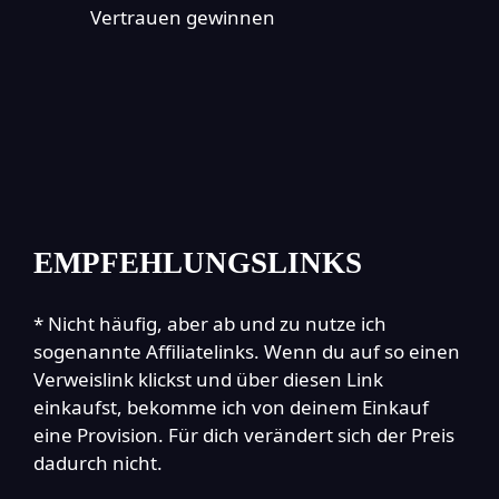
Vertrauen gewinnen
EMPFEHLUNGSLINKS
* Nicht häufig, aber ab und zu nutze ich
sogenannte Affiliatelinks. Wenn du auf so einen
Verweislink klickst und über diesen Link
einkaufst, bekomme ich von deinem Einkauf
eine Provision. Für dich verändert sich der Preis
dadurch nicht.