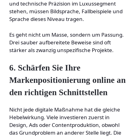
und technische Präzision im Luxussegment
stehen, müssen Bildsprache, Fallbeispiele und
Sprache dieses Niveau tragen.
Es geht nicht um Masse, sondern um Passung.
Drei sauber aufbereitete Beweise sind oft
stärker als zwanzig unspezifische Projekte.
6. Schärfen Sie Ihre
Markenpositionierung online an
den richtigen Schnittstellen
Nicht jede digitale Maßnahme hat die gleiche
Hebelwirkung. Viele investieren zuerst in
Design, Ads oder Contentproduktion, obwohl
das Grundproblem an anderer Stelle liegt. Die