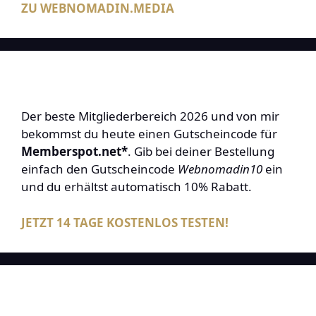
ZU WEBNOMADIN.MEDIA
Der beste Mitgliederbereich 2026 und von mir
bekommst du heute einen Gutscheincode für
Memberspot.net*
. Gib bei deiner Bestellung
einfach den Gutscheincode
Webnomadin10
ein
und du erhältst automatisch 10% Rabatt.
JETZT 14 TAGE KOSTENLOS TESTEN!