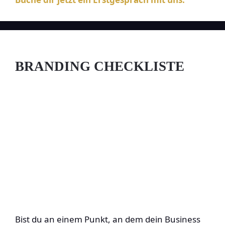
BRANDING CHECKLISTE
Bist du an einem Punkt, an dem dein Business