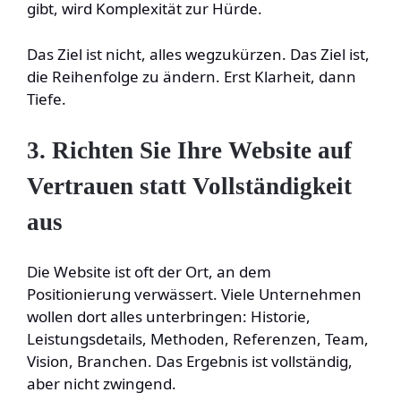
gibt, wird Komplexität zur Hürde.
Das Ziel ist nicht, alles wegzukürzen. Das Ziel ist,
die Reihenfolge zu ändern. Erst Klarheit, dann
Tiefe.
3. Richten Sie Ihre Website auf
Vertrauen statt Vollständigkeit
aus
Die Website ist oft der Ort, an dem
Positionierung verwässert. Viele Unternehmen
wollen dort alles unterbringen: Historie,
Leistungsdetails, Methoden, Referenzen, Team,
Vision, Branchen. Das Ergebnis ist vollständig,
aber nicht zwingend.