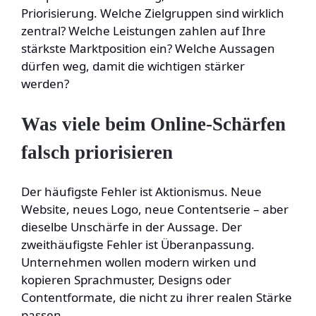
Priorisierung. Welche Zielgruppen sind wirklich
zentral? Welche Leistungen zahlen auf Ihre
stärkste Marktposition ein? Welche Aussagen
dürfen weg, damit die wichtigen stärker
werden?
Was viele beim Online-Schärfen
falsch priorisieren
Der häufigste Fehler ist Aktionismus. Neue
Website, neues Logo, neue Contentserie – aber
dieselbe Unschärfe in der Aussage. Der
zweithäufigste Fehler ist Überanpassung.
Unternehmen wollen modern wirken und
kopieren Sprachmuster, Designs oder
Contentformate, die nicht zu ihrer realen Stärke
passen.