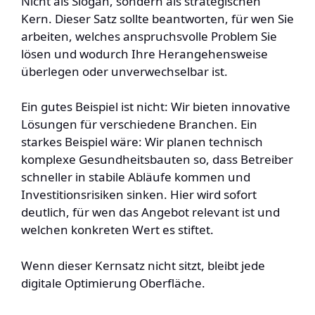
Nicht als Slogan, sondern als strategischen
Kern. Dieser Satz sollte beantworten, für wen Sie
arbeiten, welches anspruchsvolle Problem Sie
lösen und wodurch Ihre Herangehensweise
überlegen oder unverwechselbar ist.
Ein gutes Beispiel ist nicht: Wir bieten innovative
Lösungen für verschiedene Branchen. Ein
starkes Beispiel wäre: Wir planen technisch
komplexe Gesundheitsbauten so, dass Betreiber
schneller in stabile Abläufe kommen und
Investitionsrisiken sinken. Hier wird sofort
deutlich, für wen das Angebot relevant ist und
welchen konkreten Wert es stiftet.
Wenn dieser Kernsatz nicht sitzt, bleibt jede
digitale Optimierung Oberfläche.