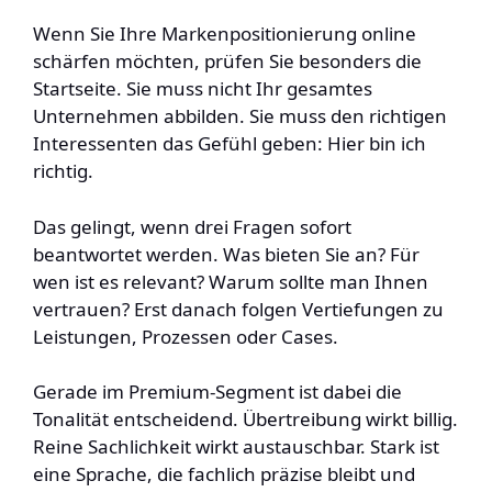
Wenn Sie Ihre Markenpositionierung online
schärfen möchten, prüfen Sie besonders die
Startseite. Sie muss nicht Ihr gesamtes
Unternehmen abbilden. Sie muss den richtigen
Interessenten das Gefühl geben: Hier bin ich
richtig.
Das gelingt, wenn drei Fragen sofort
beantwortet werden. Was bieten Sie an? Für
wen ist es relevant? Warum sollte man Ihnen
vertrauen? Erst danach folgen Vertiefungen zu
Leistungen, Prozessen oder Cases.
Gerade im Premium-Segment ist dabei die
Tonalität entscheidend. Übertreibung wirkt billig.
Reine Sachlichkeit wirkt austauschbar. Stark ist
eine Sprache, die fachlich präzise bleibt und