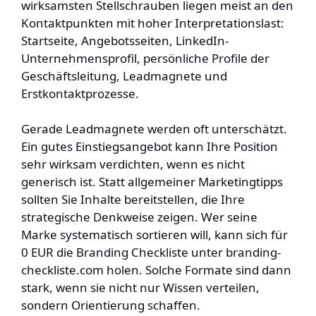
wirksamsten Stellschrauben liegen meist an den
Kontaktpunkten mit hoher Interpretationslast:
Startseite, Angebotsseiten, LinkedIn-
Unternehmensprofil, persönliche Profile der
Geschäftsleitung, Leadmagnete und
Erstkontaktprozesse.
Gerade Leadmagnete werden oft unterschätzt.
Ein gutes Einstiegsangebot kann Ihre Position
sehr wirksam verdichten, wenn es nicht
generisch ist. Statt allgemeiner Marketingtipps
sollten Sie Inhalte bereitstellen, die Ihre
strategische Denkweise zeigen. Wer seine
Marke systematisch sortieren will, kann sich für
0 EUR die Branding Checkliste unter branding-
checkliste.com holen. Solche Formate sind dann
stark, wenn sie nicht nur Wissen verteilen,
sondern Orientierung schaffen.