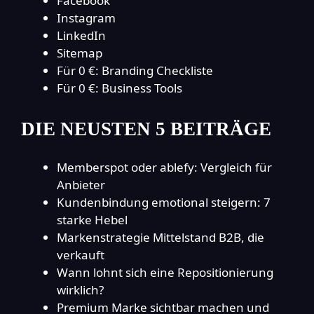
Facebook
Instagram
LinkedIn
Sitemap
Für 0 €: Branding Checkliste
Für 0 €: Business Tools
DIE NEUSTEN 5 BEITRÄGE
Memberspot oder ablefy: Vergleich für
Anbieter
Kundenbindung emotional steigern: 7
starke Hebel
Markenstrategie Mittelstand B2B, die
verkauft
Wann lohnt sich eine Repositionierung
wirklich?
Premium Marke sichtbar machen und