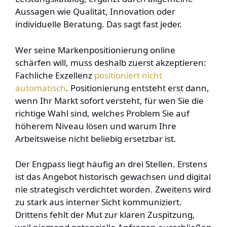
Aussagen wie Qualität, Innovation oder
individuelle Beratung. Das sagt fast jeder.
Wer seine Markenpositionierung online
schärfen will, muss deshalb zuerst akzeptieren:
Fachliche Exzellenz
positioniert nicht
automatisch
. Positionierung entsteht erst dann,
wenn Ihr Markt sofort versteht, für wen Sie die
richtige Wahl sind, welches Problem Sie auf
höherem Niveau lösen und warum Ihre
Arbeitsweise nicht beliebig ersetzbar ist.
Der Engpass liegt häufig an drei Stellen. Erstens
ist das Angebot historisch gewachsen und digital
nie strategisch verdichtet worden. Zweitens wird
zu stark aus interner Sicht kommuniziert.
Drittens fehlt der Mut zur klaren Zuspitzung,