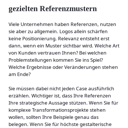
gezielten Referenzmustern
Viele Unternehmen haben Referenzen, nutzen
sie aber zu allgemein. Logos allein schärfen
keine Positionierung. Relevanz entsteht erst
dann, wenn ein Muster sichtbar wird. Welche Art
von Kunden vertrauen Ihnen? Bei welchen
Problemstellungen kommen Sie ins Spiel?
Welche Ergebnisse oder Veränderungen stehen
am Ende?
Sie müssen dabei nicht jeden Case ausführlich
erzählen. Wichtiger ist, dass Ihre Referenzen
Ihre strategische Aussage stützen. Wenn Sie für
komplexe Transformationsprojekte stehen
wollen, sollten Ihre Beispiele genau das
belegen. Wenn Sie für höchste gestalterische